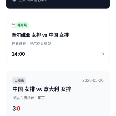
待开始
塞尔维亚 女排 vs 中国 女排
世界联赛 · 贝尔格莱德站
14:00
2026-05-20
已结束
中国 女排 vs 意大利 女排
奥运会测试赛 · 东京
3
0
: