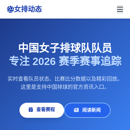
女排动态
中国女子排球队队员
专注 2026 赛季赛事追踪
实时查看队员状态、比赛比分数据以及精彩回放。
这里是支持中国排球的官方资讯入口。
查看赛程
阅读新闻