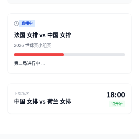
直播中
法国 女排 vs 中国 女排
2026 世锦赛小组赛
第二局进行中 ...
18:00
下周场次
中国 女排 vs 荷兰 女排
待开始