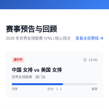
赛事预告与回顾
2026 年世界女排联赛 (VNL) 核心场次
查看全部赛程
19:00
进行中
中国 女排 vs 美国 女排
世界女排联赛 · 澳门站
中国
比分：1 : 2
美国