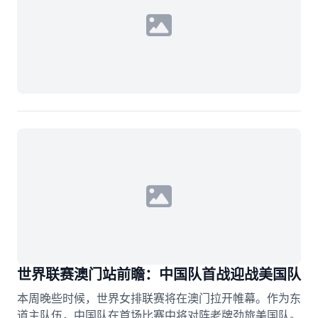
世界联赛澳门站前瞻：中国队首战迎战美国队
本周晚些时候，世界女排联赛将在澳门拉开帷幕。作为东
道主队伍，中国队在首场比赛中将对阵老牌劲旅美国队。