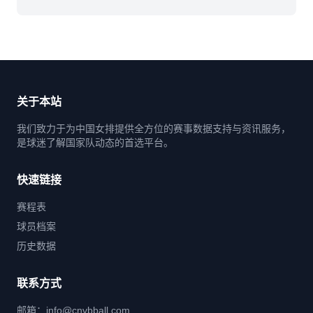
关于本站
我们致力于为中国女排提供全方位的赛事数据支持与资讯服务，
是球迷了解国家队动态的首选平台。
快速链接
赛程表
球员档案
历史数据
联系方式
邮箱：
info@cnvbball.com