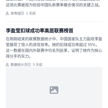
这场比赛被视为检验中国队新赛季磨合情况的关键之战。
体育组
1 天前
李盈莹扣球成功率高居联赛榜首
在刚刚结束的联赛数据统计中，中国国家队主力副攻李盈
莹展现了惊人的进攻效率。她的扣球成功率超过 55%，
这一数据在国内外联赛中均名列前茅，证明了她作为核心
得分手的实力。
数据统计员
3 天前